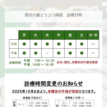
西京の森どうぶつ病院 診療日時