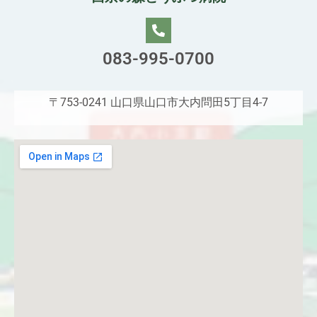
083-995-0700
〒753-0241 山口県山口市大内問田5丁目4-7