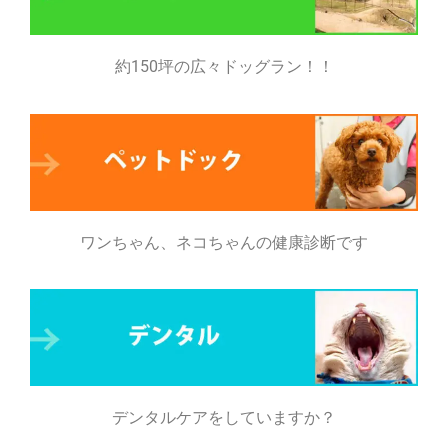
約150坪の広々ドッグラン！！
ワンちゃん、ネコちゃんの健康診断です
デンタルケアをしていますか？