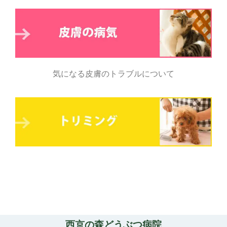
気になる皮膚のトラブルについて
西京の森どうぶつ病院