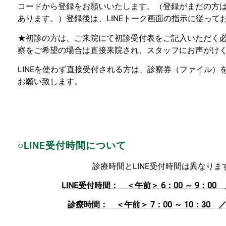
コードから登録をお願いいたします。（登録がまだの方
あります。）登録後は、
LINEトーク画面の指示に従っ
★初診の方は、ご来院にて初診受付表をご記入いただく必
察をご希望の場合は直接来院され、スタッフにお声がけ
LINEを使わず直接受付される方は、診察券（ファイル
お願い致します。
○LINE受付時間について
診療時間とLINE受付時間は異なり
LINE受付時間： ＜午前＞ 6：00 ～ 9：0
診療時間： ＜午前＞ 7：00 ～ 10：30 