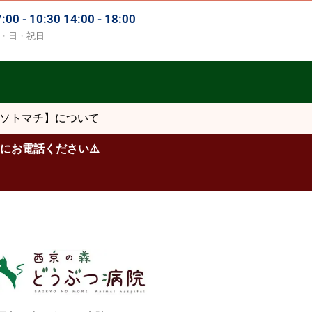
 - 10:30 14:00 - 18:00
・日・祝日
【ソトマチ】について​
にお電話ください
⚠️