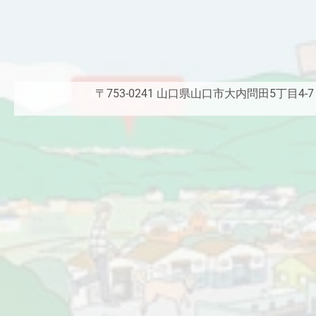
〒753-0241 山口県山口市大内問田5丁目4-7