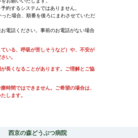
参をお願いいたします。
を予約するシステムではありません。
かった場合、順番を後ろにまわさせていただ
接お電話ください。事前のお電話がない場合
している、呼吸が苦しそうなど）や、不安が
ださい。
間が長くなることがあります。ご理解とご協
診療時間ではできません。ご希望の場合は、
いたします。
西京の森どうぶつ病院