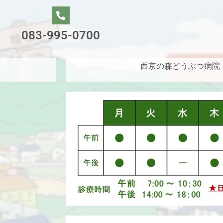
083-995-0700
西京の森どうぶつ病院