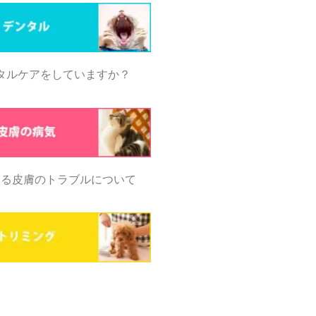
タルケアをしていますか？
なる皮膚のトラブルについて