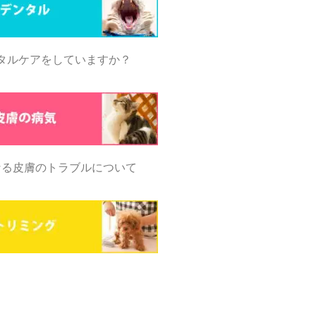
タルケアをしていますか？
なる皮膚のトラブルについて