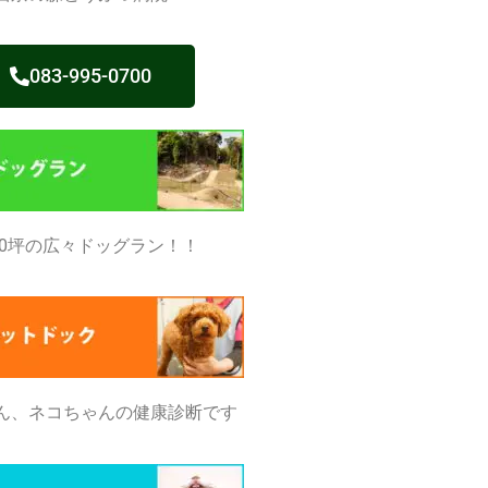
083-995-0700
50坪の広々ドッグラン！！
ん、ネコちゃんの健康診断です