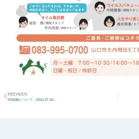
PREVIOUS
DX戦略について（2022.07.26）