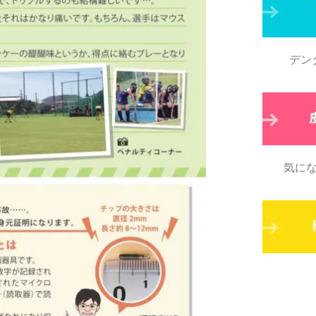
デン
気に