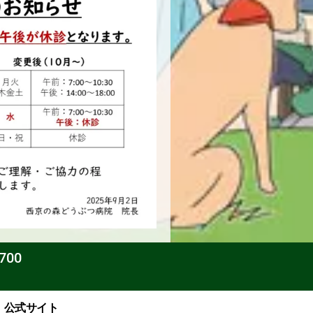
700
 公式サイト