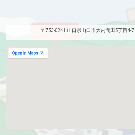
〒753-0241 山口県山口市大内問田5丁目4-7