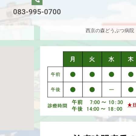
083-995-0700
西京の森どうぶつ病院