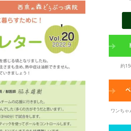
約1
ワンちゃ