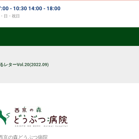
 - 10:30 14:00 - 18:00
・日・祝日
ターVol.20(2022.09)
西京の森どうぶつ病院